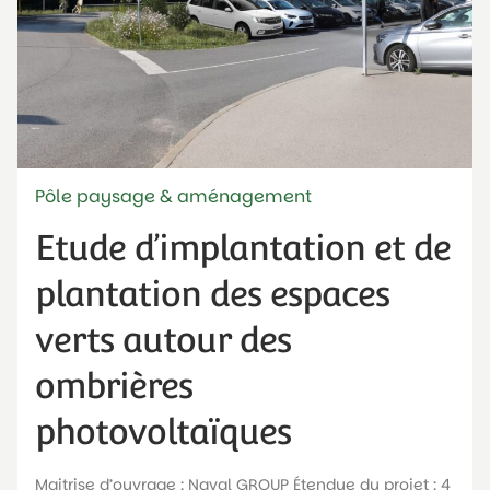
Pôle paysage & aménagement
Etude d’implantation et de
plantation des espaces
verts autour des
ombrières
photovoltaïques
Maitrise d’ouvrage : Naval GROUP Étendue du projet : 4