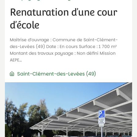
Renaturation d’une cour
d’école
Maitrise d’ouvrage : Commune de Saint-Clément-
des-Levées (49) Date : En cours Surface : 1 700 m²
Montant des travaux paysage : Non défini Mission
AEPE…
Saint-Clément-des-Levées (49)