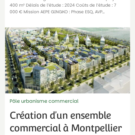
400 m² Délais de l’étude : 2024 Coûts de l’étude : 7
000 € Mission AEPE GINGKO : Phase ESQ, AVP…
Pôle urbanisme commercial
Création d’un ensemble
commercial à Montpellier