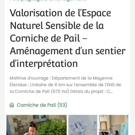
Valorisation de l’Espace
Naturel Sensible de la
Corniche de Pail –
Aménagement d’un sentier
d’interprétation
Maitrise d’ouvrage : Département de la Mayenne
Étendue : Linéaire de 6 km sur l’ensemble de l’ENS de
la Corniche de Pail (670 ha) Délais du projet : C…
Corniche de Pail (53)