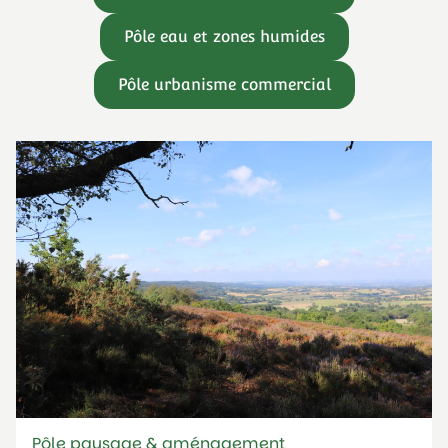
Pôle eau et zones humides
Pôle urbanisme commercial
Pôle paysage & aménagement