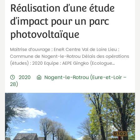
Réalisation d’une étude
d’impact pour un parc
photovoltaïque
Maitrise d’ouvrage : EneR Centre Val de Loire Lieu :
Commune de Nogent-le-Rotrou Délais des opérations
(études) : 2020 Equipe : AEPE Gingko (Ecologue…
2020
Nogent-le-Rotrou (Eure-et-Loir –
28)