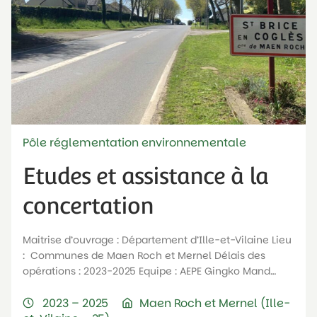
Pôle réglementation environnementale
Etudes et assistance à la
concertation
Maitrise d’ouvrage : Département d’Ille-et-Vilaine Lieu
: Communes de Maen Roch et Mernel Délais des
opérations : 2023-2025 Equipe : AEPE Gingko Mand…
2023 – 2025
Maen Roch et Mernel (Ille-