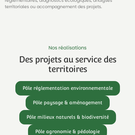
réglementaires
, diagnostics écologiques, analyses
territoriales ou accompagnement des projets.
Nos réalisations
Des projets au service des
territoires
Pôle réglementation environnementale
Pôle paysage & aménagement
Pôle milieux naturels & biodiversité
Pôle agronomie & pédologie