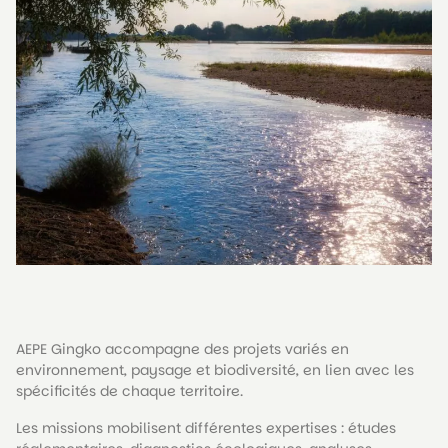
‎AEPE Gingko accompagne des projets variés en
environnement
,
paysage
et
biodiversité
, en lien avec les
spécificités de chaque territoire.
Les missions mobilisent différentes expertises :
études