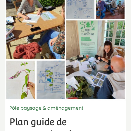
Pôle paysage & aménagement
Plan guide de