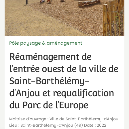
Pôle paysage & aménagement
Réaménagement de
l’entrée ouest de la ville de
Saint-Barthélémy-
d’Anjou et requalification
du Parc de l’Europe
Maitrise d’ouvrage : Ville de Saint-Barthélemy-d’Anjou
Lieu : Saint-Barthélemy-d’Anjou (49) Date : 2022