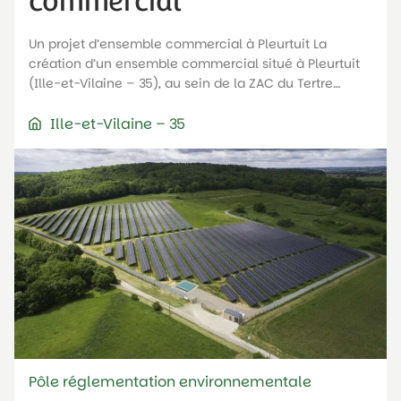
commercial
Un projet d’ensemble commercial à Pleurtuit La
création d’un ensemble commercial situé à Pleurtuit
(Ille-et-Vilaine – 35), au sein de la ZAC du Tertre…
Ille-et-Vilaine – 35
Pôle réglementation environnementale