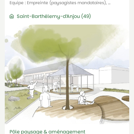
Equipe : Empreinte (paysagistes mandataires), …
Saint-Barthélemy-d’Anjou (49)
Pôle paysage & aménagement