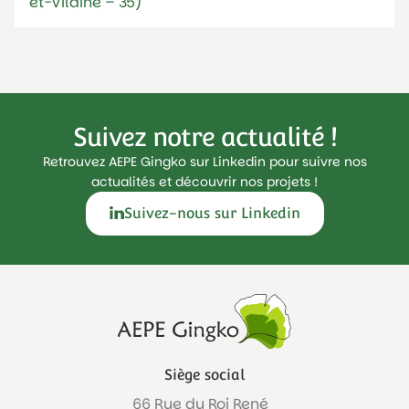
et-Vilaine – 35)
Suivez notre actualité !
Retrouvez AEPE Gingko sur Linkedin pour suivre nos
actualités et découvrir nos projets !
Suivez-nous sur Linkedin
Siège social
66 Rue du Roi René