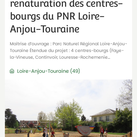
renaturation des centres-
bourgs du PNR Loire-
Anjou-Touraine
Maitrise d’ouvrage : Parc Naturel Régional Loire-Anjou-
Touraine Étendue du projet : 4 centres-bourgs (Faye-
la-Vineuse, Continvoir, Louresse-Rochemenie…
Loire-Anjou-Touraine (49)