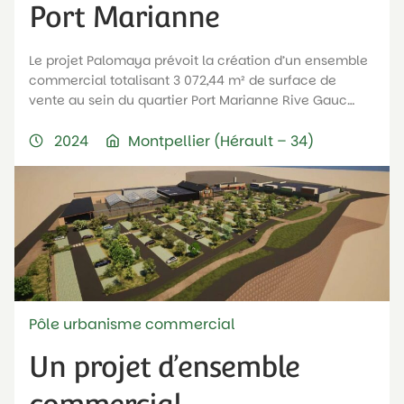
Port Marianne
Le projet Palomaya prévoit la création d’un ensemble
commercial totalisant 3 072,44 m² de surface de
vente au sein du quartier Port Marianne Rive Gauc…
2024
Montpellier (Hérault – 34)
Pôle urbanisme commercial
Un projet d’ensemble